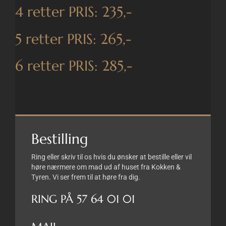
4 retter PRIS: 235,-
5 retter PRIS: 265,-
6 retter PRIS: 285,-
Bestilling
Ring eller skriv til os hvis du ønsker at bestille eller vil
høre nærmere om mad ud af huset fra Kokken &
Tyren. Vi ser frem til at høre fra dig.
RING PÅ 57 64 01 01